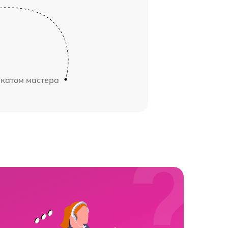
икатом мастера