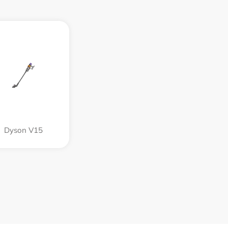
Dyson V15