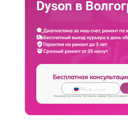
Dyson в Волго
Диагностика за наш счет, ремонт по
Бесплатный выезд курьера в день о
Гарантия на ремонт до 3 лет
Срочный ремонт от 35 минут
Бесплатная консультаци
Нажимая на кнопку "Оставить заявку" Вы соглашает