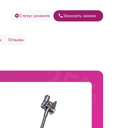
Статус ремонта
Заказать звонок
ы
Отзывы