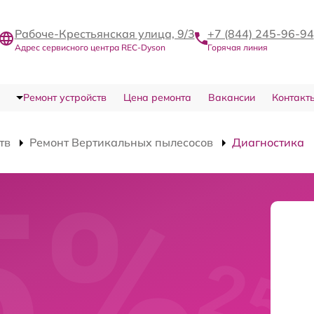
Рабоче-Крестьянская улица, 9/3
+7 (844) 245-96-94
Адрес сервисного центра REC-Dyson
Горячая линия
Ремонт устройств
Цена ремонта
Вакансии
Контакт
тв
Ремонт Вертикальных пылесосов
Диагностика