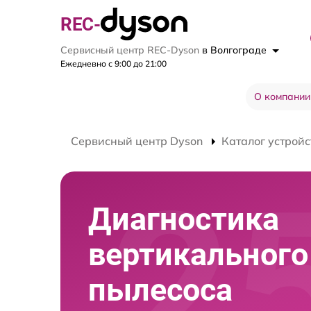
REC-
Сервисный центр REC-Dyson
в Волгограде
Ежедневно с 9:00 до 21:00
О компании
Сервисный центр Dyson
Каталог устройс
Диагностика
вертикального
пылесоса