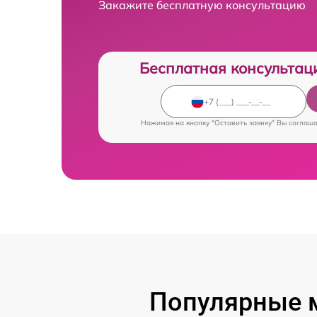
Закажите бесплатную консультацию
Бесплатная консультац
Нажимая на кнопку "Оставить заявку" Вы соглаш
Популярные 