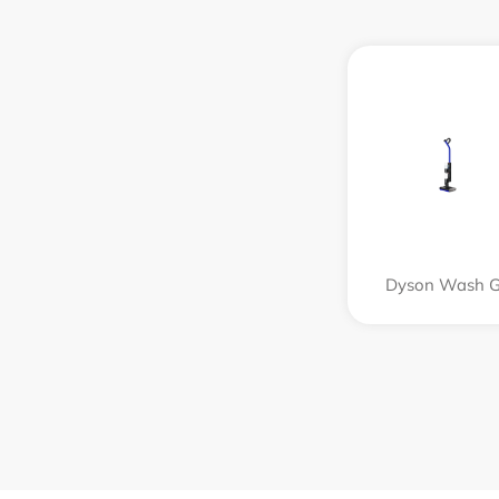
Dyson Wash 