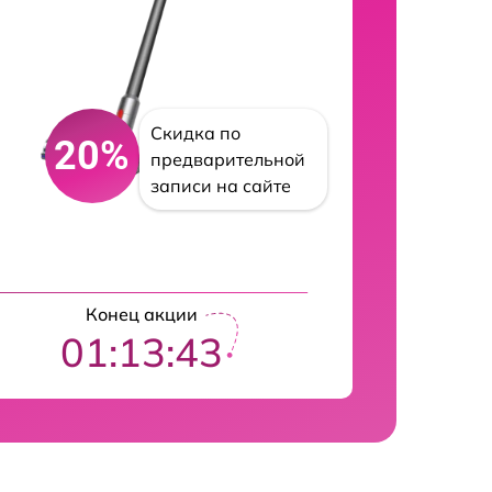
Скидка по
20%
предварительной
записи на сайте
Конец акции
01:13:42