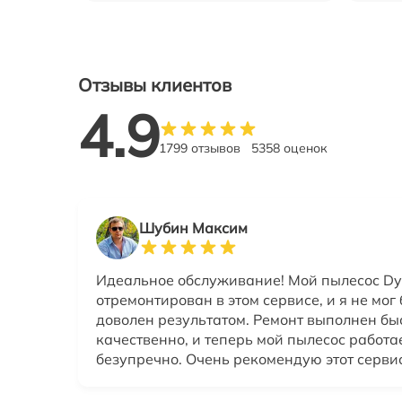
Отзывы клиентов
4.9
1799 отзывов
5358 оценок
Шубин Максим
Идеальное обслуживание! Мой пылесос Dy
отремонтирован в этом сервисе, и я не мог
доволен результатом. Ремонт выполнен бы
качественно, и теперь мой пылесос работа
безупречно. Очень рекомендую этот сервис