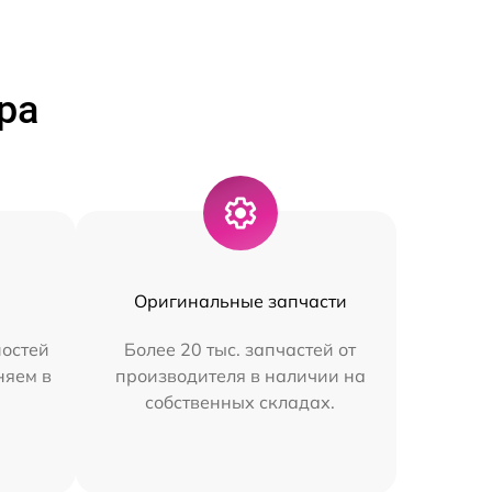
ра
Оригинальные запчасти
остей
Более 20 тыс. запчастей от
няем в
производителя в наличии на
собственных складах.