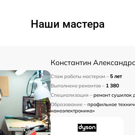
Наши мастера
Константин Александр
Стаж работы мастером –
5 лет
Выполнено ремонтов –
1 380
Специализация –
ремонт сушилок 
Образование –
профильное техниче
наноэлектроника»