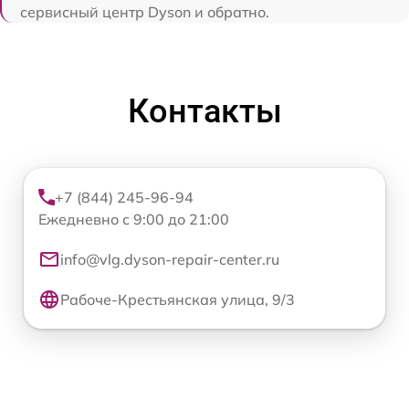
сервисный центр Dyson и обратно.
Контакты
+7 (844) 245-96-94
Ежедневно с 9:00 до 21:00
info@vlg.dyson-repair-center.ru
Рабоче-Крестьянская улица, 9/3