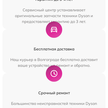
Сервисный центр устанавливает
оригинальные запчасти техники Dyson и
предоставляет гарантию до 3 лет.
Бесплатная доставка
Наш курьер в Волгограде бесплатно доставит
ваше устройство на ремонт и обратно.
Срочный ремонт
Большинство неисправностей техники Dyson