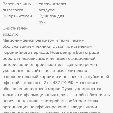
Вертикальных
Увлажнителей
пылесосов
воздуха
Выпрямителей
Сушилок для
рук
Очистителей
воздуха
Мы занимаемся ремонтом и техническим
обслуживанием техники Dyson по истечении
гарантийного периода. Наш центр в Волгограде
работает независимо и не имеет официальной
авторизации от производителя. Цены на ремонт,
указанные на сайте, носят исключительно
ознакомительный характер и не являются публичной
офертой согласно п. 2 ст. 437 ГК РФ. Названия и
обозначения торговой марки Dyson упоминаются
только в информационных целях — чтобы обозначить
перечень техники, с которой мы работаем. Наша
организация не аффилирована с владельцами
указанных товарных знаков и не представляет их