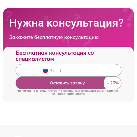
Нужна консультация?
Закажите бесплатную консультацию
Бесплатная консультация со
специалистом
Оставить заявку
Нажимая на кнопку "Оставить заявку" Вы соглашаетесь c
политикой
конфиденциальности