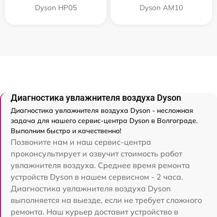
Dyson HP05
Dyson AM10
Диагностика увлажнителя воздуха Dyson
Диагностика увлажнителя воздуха Dyson - несложная
задача для нашего сервис-центра Dyson в Волгограде.
Выполним быстро и качественно!
Позвоните нам и наш сервис-центра
проконсультирует и озвучит стоимость работ
увлажнителя воздуха. Среднее время ремонта
устройств Dyson в нашем сервисном - 2 часа.
Диагностика увлажнителя воздуха Dyson
выполняется на выезде, если не требует сложного
ремонта. Наш курьер доставит устройство в