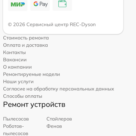
© 2026 Сервисный центр REC-Dyson
Стоимость ремонта
Оплата и доставка
Контакты
Вакансии
О компании
Ремонтируемые модели
Наши услуги
Согласие на обработку персональных данных
Способы оплаты
Ремонт устройств
Пылесосов
Стайлеров
Роботов-
Фенов
пылесосов