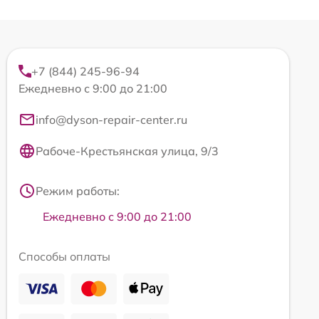
+7 (844) 245-96-94
Ежедневно с 9:00 до 21:00
info@dyson-repair-center.ru
Рабоче-Крестьянская улица, 9/3
Режим работы:
Ежедневно с 9:00 до 21:00
Способы оплаты