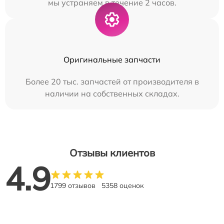
мы устраняем в течение 2 часов.
Оригинальные запчасти
Более 20 тыс. запчастей от производителя в
наличии на собственных складах.
Отзывы клиентов
4.9
1799 отзывов
5358 оценок