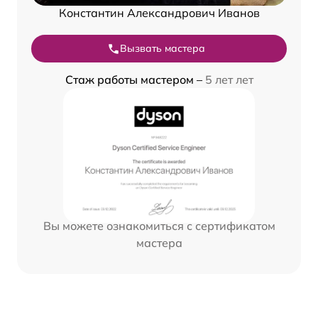
Константин Александрович Иванов
Вызвать мастера
Стаж работы мастером –
5 лет лет
Вы можете ознакомиться с сертификатом
мастера