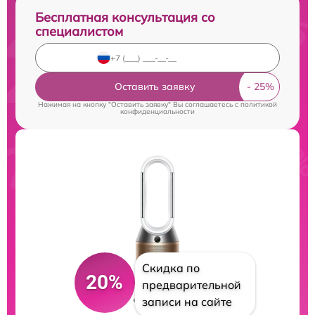
Бесплатная консультация со
специалистом
Оставить заявку
Нажимая на кнопку "Оставить заявку" Вы соглашаетесь c
политикой
конфиденциальности
Скидка по
20%
предварительной
записи на сайте