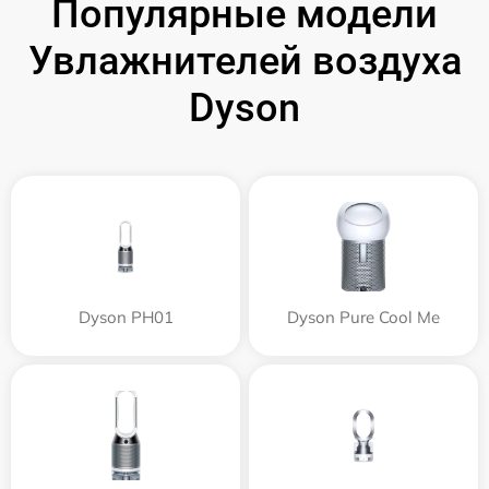
Популярные модели
Увлажнителей воздуха
Dyson
Dyson PH01
Dyson Pure Cool Me