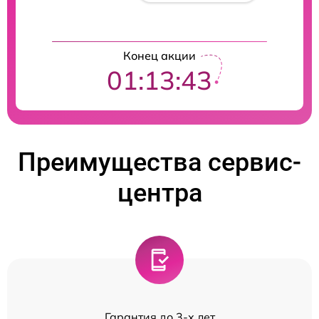
Конец акции
01:13:42
Преимущества сервис-
центра
Гарантия до 3-х лет