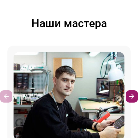
Наши мастера