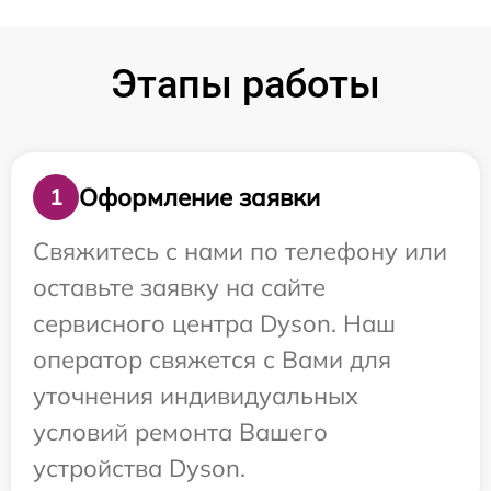
Этапы работы
Оформление заявки
1
Свяжитесь с нами по телефону или
оставьте заявку на сайте
сервисного центра Dyson. Наш
оператор свяжется с Вами для
уточнения индивидуальных
условий ремонта Вашего
устройства Dyson.