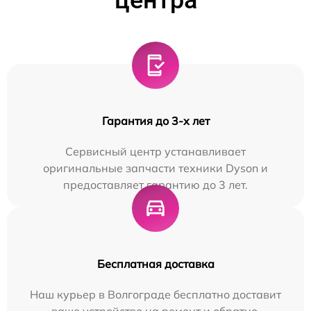
центра
Гарантия до 3-х лет
Сервисный центр устанавливает
оригинальные запчасти техники Dyson и
предоставляет гарантию до 3 лет.
Бесплатная доставка
Наш курьер в Волгограде бесплатно доставит