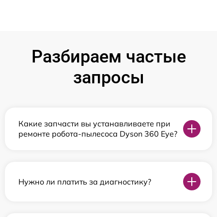
Разбираем частые
запросы
Какие запчасти вы устанавливаете при
ремонте робота-пылесоса Dyson 360 Eye?
Нужно ли платить за диагностику?