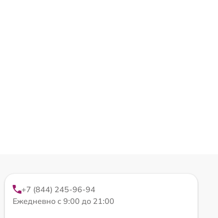
+7 (844) 245-96-94
Ежедневно с 9:00 до 21:00