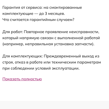
Гарантия от сервиса: на смонтированные
комплектующие — до 3 месяцев.
Что считается гарантийным случаем?
Для работ: Повторное проявление неисправности,
который напрямую связан с выполненной работой
(например, неправильная установка запчасти).
Для комплектующих: Преждевременный выход из
строя, отказ в работе или техническим параметрам
при соблюдении условий эксплуатации.
Показать полностью