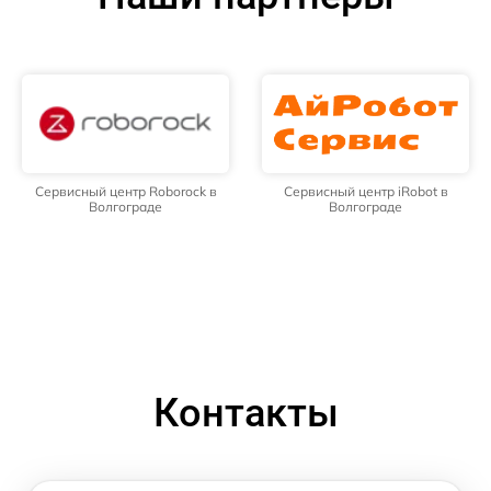
Сервисный центр Roborock в
Сервисный центр iRobot в
Волгограде
Волгограде
Контакты