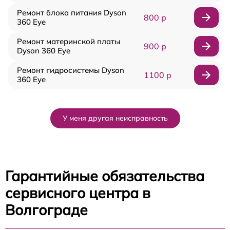
Ремонт блока питания Dyson
800 р
360 Eye
Ремонт материнской платы
900 р
Dyson 360 Eye
Ремонт гидросистемы Dyson
1100 р
360 Eye
У меня другая неисправность
Гарантийные обязательства
сервисного центра в
Волгограде