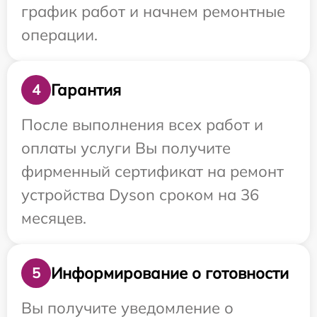
график работ и начнем ремонтные
операции.
Гарантия
4
После выполнения всех работ и
оплаты услуги Вы получите
фирменный сертификат на ремонт
устройства Dyson сроком на 36
месяцев.
Информирование о готовности
5
Вы получите уведомление о