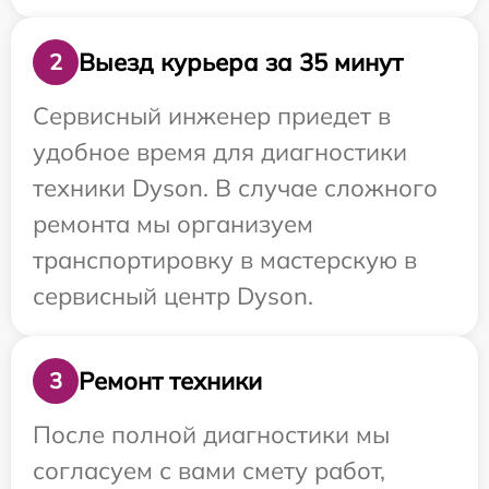
Выезд курьера за 35 минут
2
Сервисный инженер приедет в
удобное время для диагностики
техники Dyson. В случае сложного
ремонта мы организуем
транспортировку в мастерскую в
сервисный центр Dyson.
Ремонт техники
3
После полной диагностики мы
согласуем с вами смету работ,