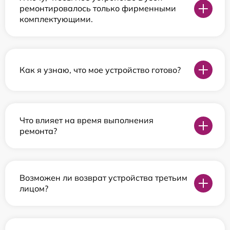
ремонтировалось только фирменными
комплектующими.
Как я узнаю, что мое устройство готово?
Что влияет на время выполнения
ремонта?
Возможен ли возврат устройства третьим
лицом?