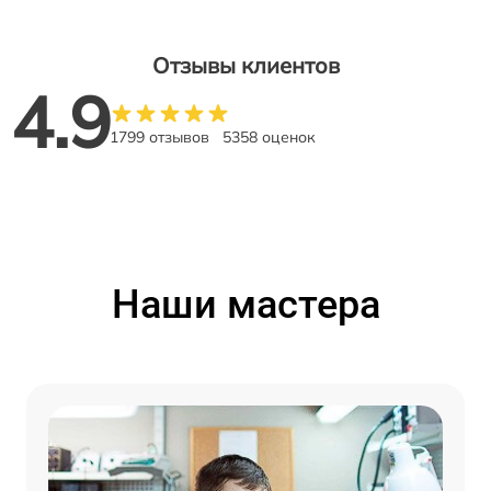
Отзывы клиентов
4.9
1799 отзывов
5358 оценок
Наши мастера