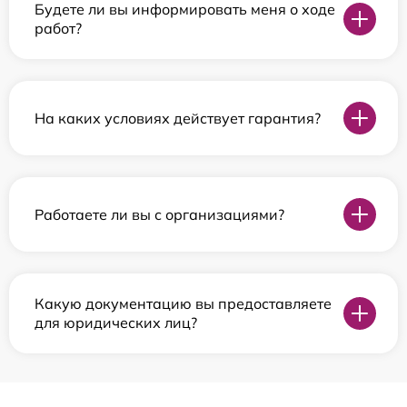
Будете ли вы информировать меня о ходе
работ?
На каких условиях действует гарантия?
Работаете ли вы с организациями?
Какую документацию вы предоставляете
для юридических лиц?