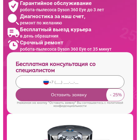
Гарантийное обслуживание
робота-пылесоса Dyson 360 Eye до 3 лет
Диагностика за наш счет,
ремонт по желанию
Бесплатный выезд курьера
в день обращения
Срочный ремонт
робота-пылесоса Dyson 360 Eye от 35 минут
Бесплатная консультация со
специалистом
Оставить заявку
Нажимая на кнопку "Оставить заявку" Вы соглашаетесь c
политикой
конфиденциальности