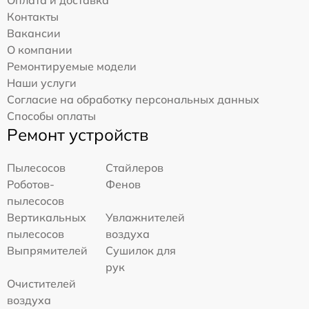
Оплата и доставка
Контакты
Вакансии
О компании
Ремонтируемые модели
Наши услуги
Согласие на обработку персональных данных
Способы оплаты
Ремонт устройств
Пылесосов
Стайлеров
Роботов-
Фенов
пылесосов
Вертикальных
Увлажнителей
пылесосов
воздуха
Выпрямителей
Сушилок для
рук
Очистителей
воздуха