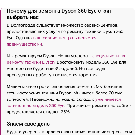
Почему для ремонта Dyson 360 Eye стоит
выбрать нас
В Волгограде существует множество сервис-центров,
предоставляющих услуги по ремонту техники Dyson 360
Eye. Однако
наш сервис-центр выделяется
преимуществами
.
Мы ремонтируем Dyson. Наши мастера -
специалисты по
ремонту техники Dyson
. Восстановить модель 360 Eye для
мастеров не будет новой задачей. На все виды
проведенных работ у нас имеется гарантия.
Минимальные сроки выполнения ремонта. Мы большая
сеть мастерских техники Dyson. Мы имеем более 20 тыс.
запчастей. И возможно на наших складах
уже имеется
запчасть на модель 360 Eye
. При заказе ремонта на сайте -
предоставляется скидка -25%.
Знаем свое дело
Будьте уверены в профессионализме наших мастеров - они