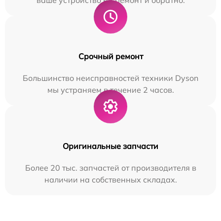
ваше устройство на ремонт и обратно.
Срочный ремонт
Большинство неисправностей техники Dyson
мы устраняем в течение 2 часов.
Оригинальные запчасти
Более 20 тыс. запчастей от производителя в
наличии на собственных складах.