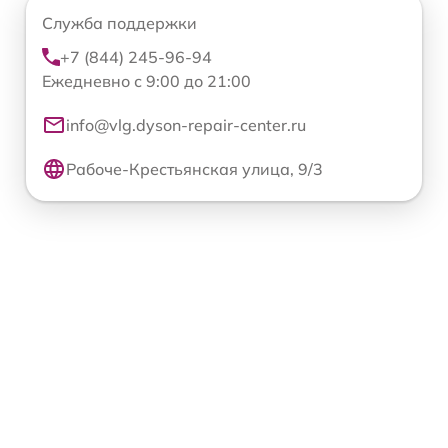
Служба поддержки
+7 (844) 245-96-94
Ежедневно с 9:00 до 21:00
info@vlg.dyson-repair-center.ru
Рабоче-Крестьянская улица, 9/3