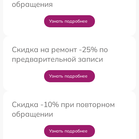
обращения
Узнать подробнее
Скидка на ремонт -25% по
предварительной записи
Узнать подробнее
Скидка -10% при повторном
обращении
Узнать подробнее