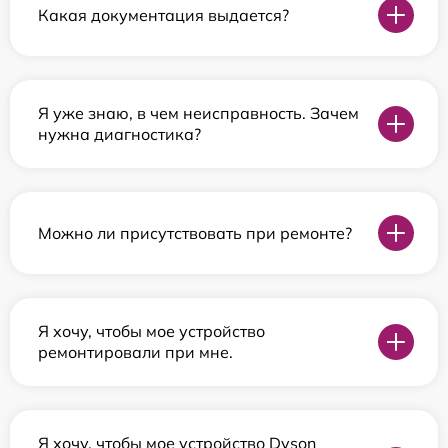
Какая документация выдается?
Я уже знаю, в чем неисправность. Зачем
нужна диагностика?
Можно ли присутствовать при ремонте?
Я хочу, чтобы мое устройство
ремонтировали при мне.
Я хочу, чтобы мое устройство Dyson