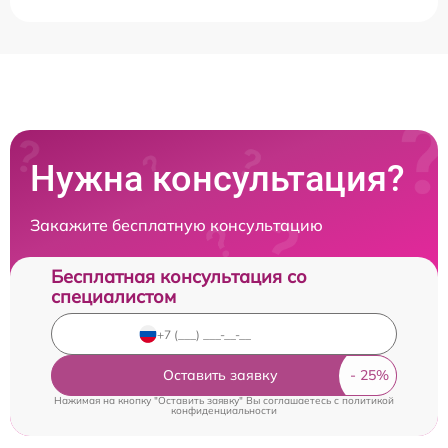
Нужна консультация?
Закажите бесплатную консультацию
Бесплатная консультация со
специалистом
Оставить заявку
Нажимая на кнопку "Оставить заявку" Вы соглашаетесь c
политикой
конфиденциальности