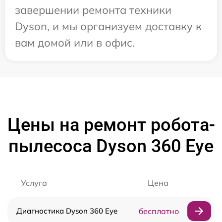
завершении ремонта техники
Dyson, и мы организуем доставку к
вам домой или в офис.
Цены на ремонт робота-
пылесоса Dyson 360 Eye
Услуга
Цена
Диагностика Dyson 360 Eye
бесплатно