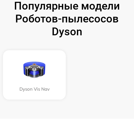
Популярные модели
Роботов-пылесосов
Dyson
Dyson Vis Nav