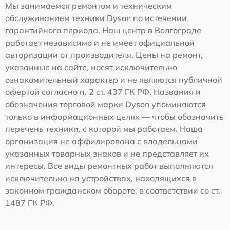
Мы занимаемся ремонтом и техническим
обслуживанием техники Dyson по истечении
гарантийного периода. Наш центр в Волгограде
работает независимо и не имеет официальной
авторизации от производителя. Цены на ремонт,
указанные на сайте, носят исключительно
ознакомительный характер и не являются публичной
офертой согласно п. 2 ст. 437 ГК РФ. Названия и
обозначения торговой марки Dyson упоминаются
только в информационных целях — чтобы обозначить
перечень техники, с которой мы работаем. Наша
организация не аффилирована с владельцами
указанных товарных знаков и не представляет их
интересы. Все виды ремонтных работ выполняются
исключительно на устройствах, находящихся в
законном гражданском обороте, в соответствии со ст.
1487 ГК РФ.