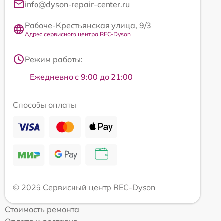
info@dyson-repair-center.ru
Рабоче-Крестьянская улица, 9/3
Адрес сервисного центра REC-Dyson
Режим работы:
Ежедневно с 9:00 до 21:00
Способы оплаты
© 2026 Сервисный центр REC-Dyson
Стоимость ремонта