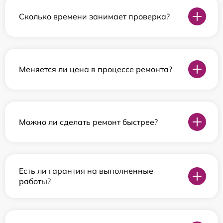
Сколько времени занимает проверка?
Меняется ли цена в процессе ремонта?
Можно ли сделать ремонт быстрее?
Есть ли гарантия на выполненные
работы?