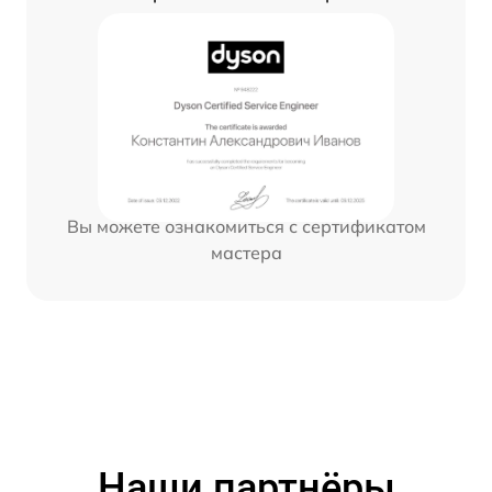
Вы можете ознакомиться с сертификатом
мастера
Наши партнёры