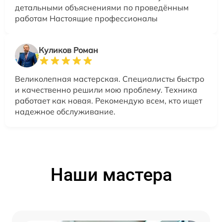
детальными объяснениями по проведённым
работам Настоящие профессионалы
Куликов Роман
Великолепная мастерская. Специалисты быстро
и качественно решили мою проблему. Техника
работает как новая. Рекомендую всем, кто ищет
надежное обслуживание.
Наши мастера