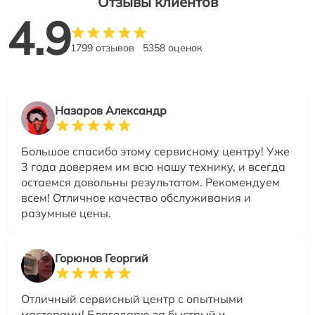
Отзывы клиентов
4.9
1799 отзывов
5358 оценок
Назаров Александр
Большое спасибо этому сервисному центру! Уже
3 года доверяем им всю нашу технику, и всегда
остаемся довольны результатом. Рекомендуем
всем! Отличное качество обслуживания и
разумные цены.
Горюнов Георгий
Отличный сервисный центр с опытными
мастерами! Благодарю за быстрый и