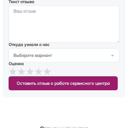
Текст отзыва
Откуда узнали о нас
Оценка
Оставить отзыв о работе сервисного центра