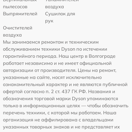
пылесосов
воздуха
Выпрямителей
Сушилок для
рук
Очистителей
воздуха
Мы занимаемся ремонтом и техническим
обслуживанием техники Dyson по истечении
гарантийного периода. Наш центр в Волгограде
работает независимо и не имеет официальной
авторизации от производителя. Цены на ремонт,
указанные на сайте, носят исключительно
ознакомительный характер и не являются публичной
офертой согласно п. 2 ст. 437 ГК РФ. Названия и
обозначения торговой марки Dyson упоминаются
только в информационных целях — чтобы обозначить
перечень техники, с которой мы работаем. Наша
организация не аффилирована с владельцами
указанных товарных знаков и не представляет их