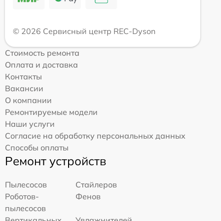
© 2026 Сервисный центр REC-Dyson
Стоимость ремонта
Оплата и доставка
Контакты
Вакансии
О компании
Ремонтируемые модели
Наши услуги
Согласие на обработку персональных данных
Способы оплаты
Ремонт устройств
Пылесосов
Стайлеров
Роботов-
Фенов
пылесосов
Вертикальных
Увлажнителей