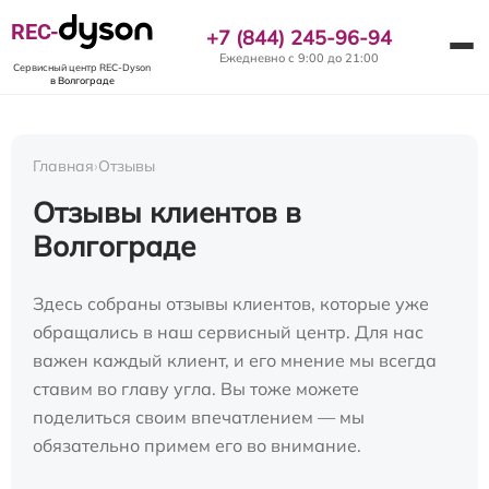
REC-
+7 (844) 245-96-94
Ежедневно с 9:00 до 21:00
Сервисный центр REC-Dyson
в Волгограде
Главная
›
Отзывы
Отзывы клиентов в
Волгограде
Здесь собраны отзывы клиентов, которые уже
обращались в наш сервисный центр. Для нас
важен каждый клиент, и его мнение мы всегда
ставим во главу угла. Вы тоже можете
поделиться своим впечатлением — мы
обязательно примем его во внимание.