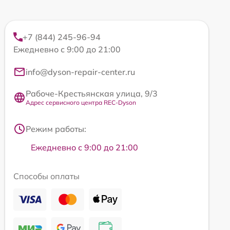
+7 (844) 245-96-94
Ежедневно с 9:00 до 21:00
info@dyson-repair-center.ru
Рабоче-Крестьянская улица, 9/3
Адрес сервисного центра REC-Dyson
Режим работы:
Ежедневно с 9:00 до 21:00
Способы оплаты