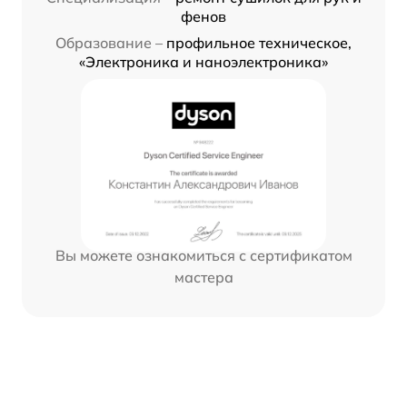
фенов
Образование –
профильное техническое,
«Электроника и наноэлектроника»
Вы можете ознакомиться с сертификатом
мастера