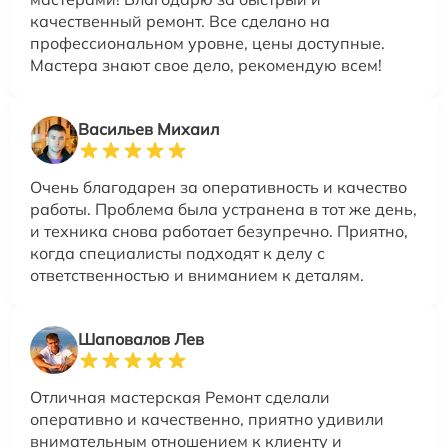
качественный ремонт. Все сделано на
профессиональном уровне, цены доступные.
Мастера знают свое дело, рекомендую всем!
Васильев Михаил
Очень благодарен за оперативность и качество
работы. Проблема была устранена в тот же день,
и техника снова работает безупречно. Приятно,
когда специалисты подходят к делу с
ответственностью и вниманием к деталям.
Шаповалов Лев
Отличная мастерская Ремонт сделали
оперативно и качественно, приятно удивили
внимательным отношением к клиенту и