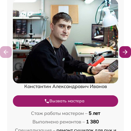
Константин Александрович Иванов
Вызвать мастера
Стаж работы мастером –
5 лет
Выполнено ремонтов –
1 380
Специализация –
ремонт сушилок для рук и